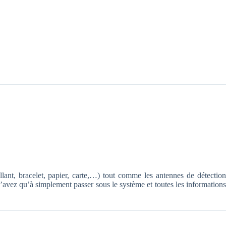
ant, bracelet, papier, carte,…) tout comme les antennes de détection
’avez qu’à simplement passer sous le système et toutes les informations