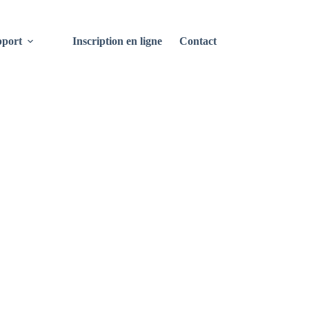
port
Inscription en ligne
Contact