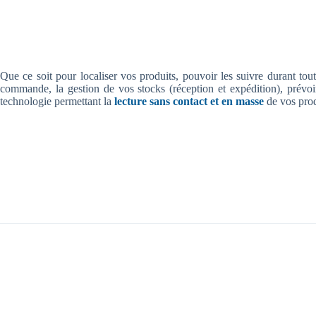
Que ce soit pour localiser vos produits, pouvoir les suivre durant tout
commande, la gestion de vos stocks (réception et expédition), prév
technologie permettant la
lecture sans contact et en masse
de vos prod