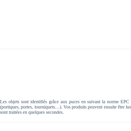
Les objets sont identifiés grâce aux puces en suivant la norme EPC 
(portiques, portes, tourniquets…). Vos produits peuvent ensuite être lu
sont traitées en quelques secondes.