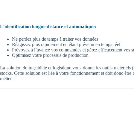
L’identification longue distance et automatique:
Ne perdez plus de temps à traiter vos données
Réagissez plus rapidement en étant prévenu en temps réel
Prévoyez à l’avance vos commandes et gérez efficacement vos s
Optimisez votre processus de production
La solution de traçabilité et logistique vous donne les outils matériel
stocks. Cette solution est liée à votre fonctionnement et doit donc êtr
métier.