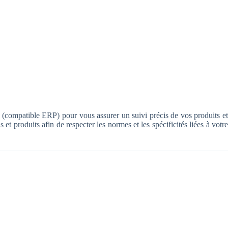
ls (compatible ERP) pour vous assurer un suivi précis de vos produits et
 et produits afin de respecter les normes et les spécificités liées à votr