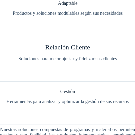
Adaptable
Productos y soluciones modulables según sus necesidades
Relación Cliente
Soluciones para mejor ajustar y fidelizar sus clientes
Gestión
Herramientas para analizar y optimizar la gestión de sus recursos
Nuestras soluciones compuestas de programas y material os permiten
gestionar con facilidad los productos interconectados, permitiendo