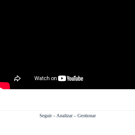
Seguir – Analizar – Gestionar