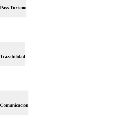
Pass Turismo
Trazabilidad
Comunicación