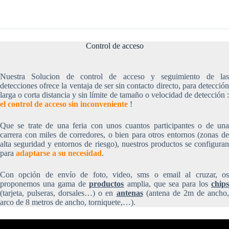
Control de acceso
Nuestra Solucion de control de acceso y seguimiento de las
detecciones ofrece la ventaja de ser sin contacto directo, para detección
larga o corta distancia y sin límite de tamaño o velocidad de detección :
el control de acceso sin inconveniente
!
Que se trate de una feria con unos cuantos participantes o de una
carrera con miles de corredores, o bien para otros entornos (zonas de
alta seguridad y entornos de riesgo), nuestros productos se configuran
para
adaptarse a su necesidad
.
Con opción de envío de foto, video, sms o email al cruzar, os
proponemos una gama de
productos
amplia, que sea para los
chip
(tarjeta, pulseras, dorsales…) o en
antenas
(antena de 2m de ancho,
arco de 8 metros de ancho, torniquete,…).