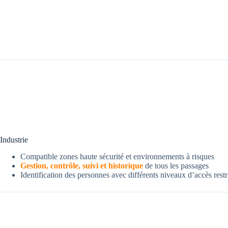
Industrie
Compatible zones haute sécurité et environnements à risques
Gestion, contrôle, suivi et historique
de tous les passages
Identification des personnes avec différents niveaux d’accès restri