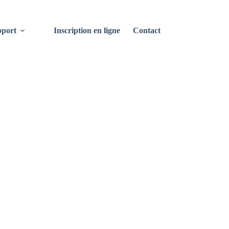
port
Inscription en ligne
Contact