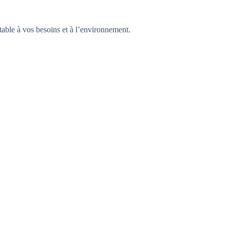
table à vos besoins et à l’environnement.