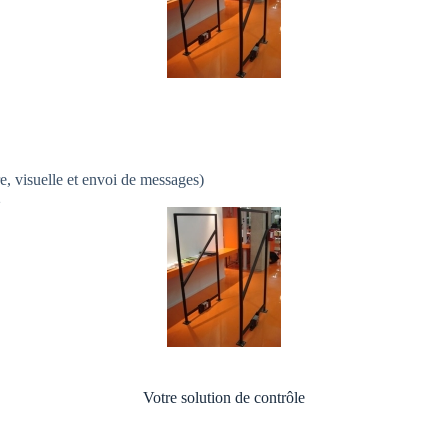
e, visuelle et envoi de messages)
2
Votre solution de contrôle