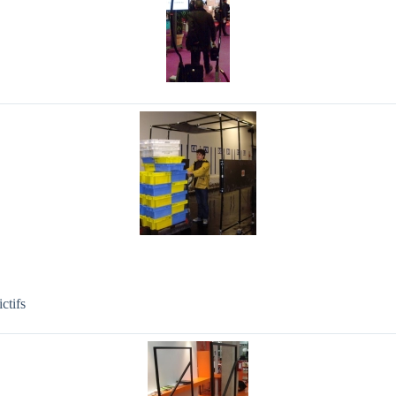
ctifs