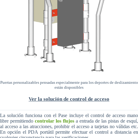
Puertas personalizables pensadas especialmente para los deportes de deslizamiento
están disponibles
Ver la solución de control de acceso
La solución funciona con el Pase incluye el control de acceso mano
libre permitiendo
controlar los flujos
a entrada de las pistas de esquí,
al acceso a las atracciones, prohibir el acceso a tarjetas no válidas etc.
En opción el PDA portátil permite efectuar el control a distancia en
cualquier circunstancia para las verificaciones