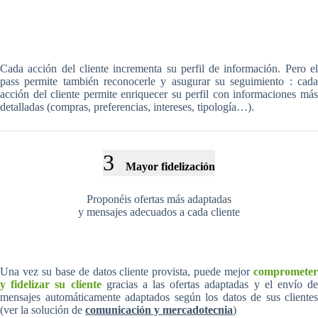
Cada acción del cliente incrementa su perfil de información. Pero el
pass permite también reconocerle y asugurar su seguimiento : cada
acción del cliente permite enriquecer su perfil con informaciones más
detalladas (compras, preferencias, intereses, tipología…).
3
Mayor fidelización
Proponéis ofertas más adaptadas
y mensajes adecuados a cada cliente
Una vez su base de datos cliente provista, puede mejor
comprometer
y fidelizar su cliente
gracias a las ofertas adaptadas y el envío de
mensajes automáticamente adaptados según los datos de sus clientes
(ver la solución de
comunicación y mercadotecnia
)