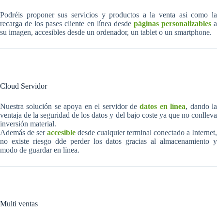
Podréis proponer sus servicios y productos a la venta asi como la
recarga de los pases cliente en línea desde
páginas personalizables
su imagen, accesibles desde un ordenador, un tablet o un smartphone.
Cloud Servidor
Nuestra solución se apoya en el servidor de
datos en línea
, dando l
ventaja de la seguridad de los datos y del bajo coste ya que no conlleva
inversión material.
Además de ser
accesible
desde cualquier terminal conectado a Internet,
no existe riesgo dde perder los datos gracias al almacenamiento y
modo de guardar en línea.
Multi ventas