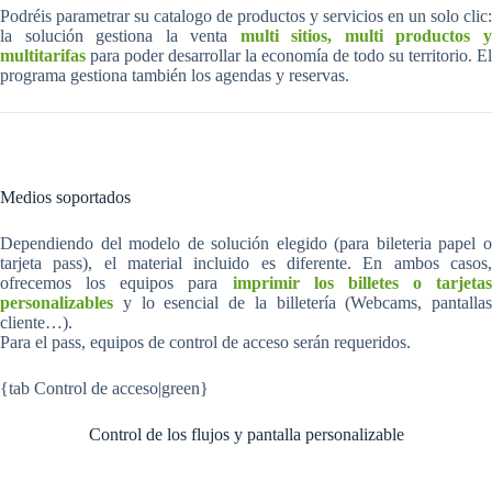
Podréis parametrar su catalogo de productos y servicios en un solo clic:
la solución gestiona la venta
multi sitios, multi productos 
multitarifas
para poder desarrollar la economía de todo su territorio. El
programa gestiona también los agendas y reservas.
Medios soportados
Dependiendo del modelo de solución elegido (para bileteria papel o
tarjeta pass), el material incluido es diferente. En ambos casos,
ofrecemos los equipos para
imprimir los billetes o tarjetas
personalizables
y lo esencial de la billetería (Webcams, pantallas
cliente…).
Para el pass, equipos de control de acceso serán requeridos.
{tab Control de acceso|green}
Control de los flujos y pantalla personalizable