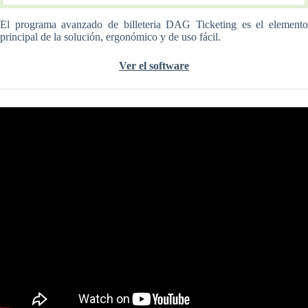
El programa avanzado de billeteria DAG Ticketing es el elemento
principal de la solución, ergonómico y de uso fácil.
Ver el software