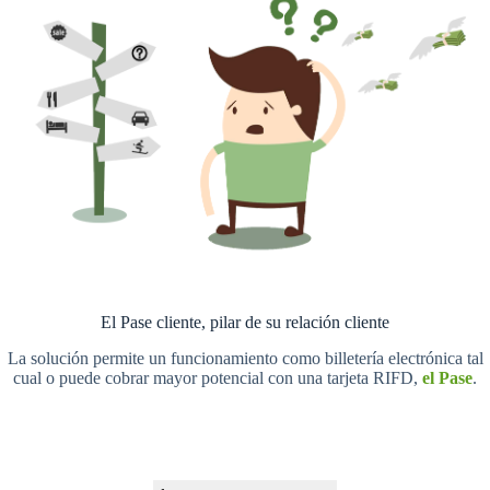
El Pase cliente, pilar de su relación cliente
La solución permite un funcionamiento como billetería electrónica tal
cual o puede cobrar mayor potencial con una tarjeta RIFD,
el Pase
.