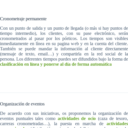
Cronometraje permanente
Con un punto de salida y un punto de llegada (o más si hay puntos de
tiempo intermedio), los clientes, con su pase electrónico, serán
cronometrados al pasar por los pórticos. Los tiempos son visibles
inmediatamente en línea en su pagina web y en la cuenta del cliente.
También se puede mandar la información al cliente directamente
(mensaje de texto, email…) y compartirla en la red social de la
persona. Los diferentes tiempos puedes ser difundidos bajo la forma de
clasificación en línea
y ponerse al día de forma automática
Organización de eventos
De acuerdo con sus iniciativas, os proponemos la organización de
eventos puntuales tales como
actividades de ocio
(caza de tesoro
carreras cronometradas…), la puesta en marcha de
actividades