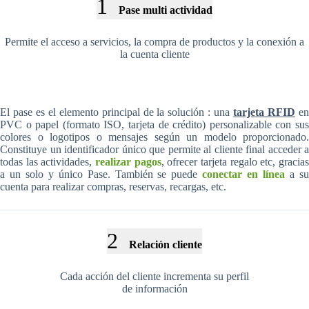
1
Pase multi actividad
Permite el acceso a servicios, la compra de productos y la conexión a
la cuenta cliente
El pase es el elemento principal de la solución : una
tarjeta RFID
e
PVC o papel (formato ISO, tarjeta de crédito) personalizable con sus
colores o logotipos o mensajes según un modelo proporcionado.
Constituye un identificador único que permite al cliente final acceder a
todas las actividades,
realizar pagos
, ofrecer tarjeta regalo etc, gracia
a un solo y único Pase. También se puede
conectar en línea
a s
cuenta para realizar compras, reservas, recargas, etc.
2
Relación cliente
Cada acción del cliente incrementa su perfil
de información