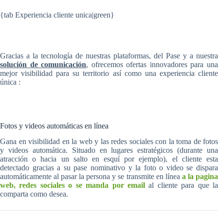
{tab Experiencia cliente unica|green}
Gracias a la tecnología de nuestras plataformas, del Pase y a nuestra
solución de comunicación
, ofrecemos ofertas innovadores para un
mejor visibilidad para su territorio así como una experiencia cliente
única :
Fotos y videos automáticas en línea
Gana en visibilidad en la web y las redes sociales con la toma de fotos
y videos automática. Situado en lugares estratégicos (durante una
atracción o hacia un salto en esquí por ejemplo), el cliente esta
detectado gracias a su pase nominativo y la foto o video se dispara
automáticamente al pasar la persona y se transmite en línea
a la pagin
web, redes sociales o se manda por email
al cliente para que l
comparta como desea.