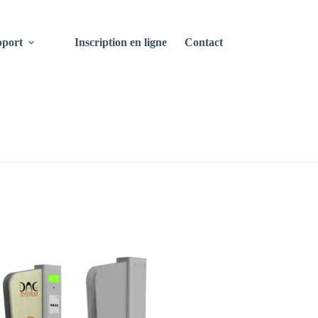
port
Inscription en ligne
Contact