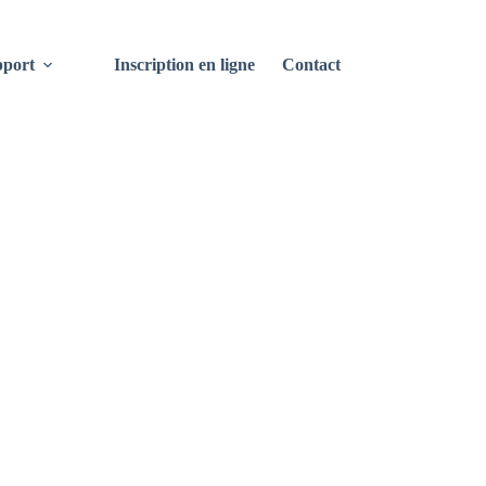
port
Inscription en ligne
Contact