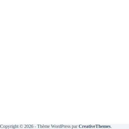
Copyright © 2026 - Thème WordPress par
CreativeThemes
.