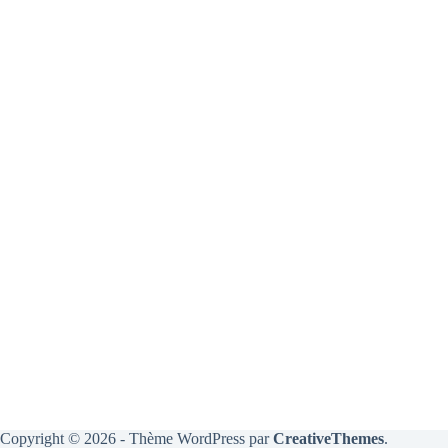
Copyright © 2026 - Thème WordPress par
CreativeThemes
.